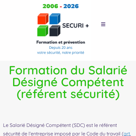
Formation du Salarié
Désigné Compétent
(référent sécurité)
Le Salarié Désigné Compétent (SDC) est le référent
sécurité de l’entreprise imposé par le Code du travail (
art.