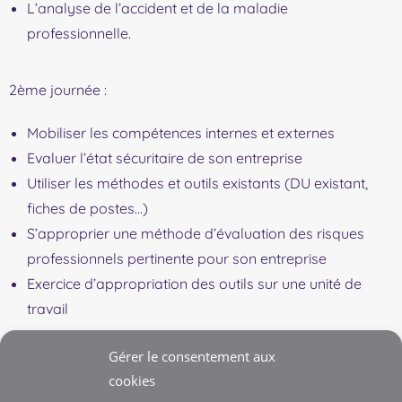
L’analyse de l’accident et de la maladie
professionnelle.
2ème journée :
Mobiliser les compétences internes et externes
Evaluer l’état sécuritaire de son entreprise
Utiliser les méthodes et outils existants (DU existant,
fiches de postes…)
S’approprier une méthode d’évaluation des risques
professionnels pertinente pour son entreprise
Exercice d’appropriation des outils sur une unité de
travail
Gérer le consentement aux
ème
3
journée :
cookies