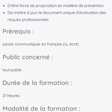
D’être force de proposition en matière de prévention
De mettre à jour le document unique d’évaluation des
risques professionnels
Prérequis :
savoir communiquer en français (lu, écrit)
Public concerné :
tout public
Durée de la formation :
21 heures
Modalité de la formation :