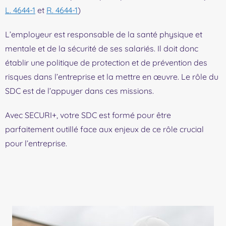
L. 4644-1
et
R. 4644-1
)
L’employeur est responsable de la santé physique et
mentale et de la sécurité de ses salariés. Il doit donc
établir une politique de protection et de prévention des
risques dans l’entreprise et la mettre en œuvre. Le rôle du
SDC est de l’appuyer dans ces missions.
Avec SECURI+, votre SDC est formé pour être
parfaitement outillé face aux enjeux de ce rôle crucial
pour l’entreprise.