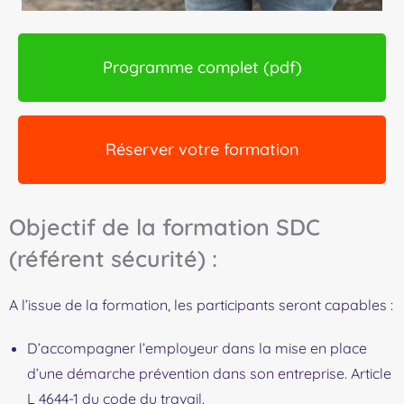
Programme complet (pdf)
Réserver votre formation
Objectif de la formation SDC
(référent sécurité) :
A l’issue de la formation, les participants seront capables :
D’accompagner l’employeur dans la mise en place
d’une démarche prévention dans son entreprise. Article
L 4644-1 du code du travail.