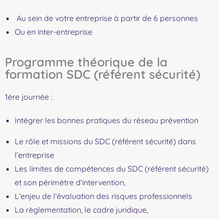
Au sein de votre entreprise à partir de 6 personnes
Ou en inter-entreprise
Programme théorique de la
formation SDC (référent sécurité)
1ère journée :
Intégrer les bonnes pratiques du réseau prévention
Le rôle et missions du SDC (référent sécurité) dans
l’entreprise
Les limites de compétences du SDC (référent sécurité)
et son périmètre d’intervention,
L’enjeu de l’évaluation des risques professionnels
La règlementation, le cadre juridique,