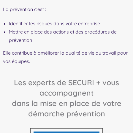
La prévention c’est :
Identifier les risques dans votre entreprise
Mettre en place des actions et des procédures de
prévention
Elle contribue à améliorer la qualité de vie au travail pour
vos équipes.
Les experts de SECURI + vous
accompagnent
dans la mise en place de votre
démarche prévention