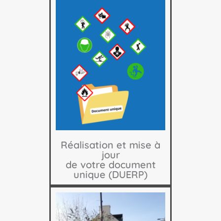
Réalisation et mise à
jour
de votre document
unique (DUERP)