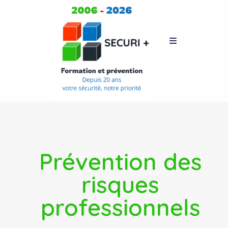
Prévention des
risques
professionnels